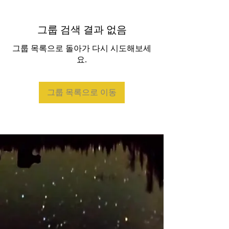
그룹 검색 결과 없음
그룹 목록으로 돌아가 다시 시도해보세
요.
그룹 목록으로 이동