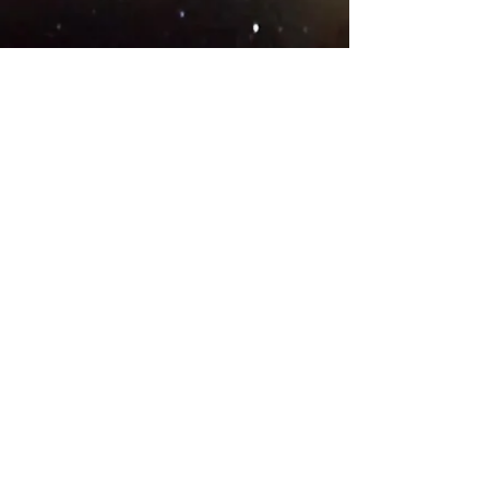
© 2018
국가 팀