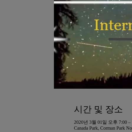
시간 및 장소
2020년 3월 01일 오후 7:00 –
Canada Park, Corman Park No