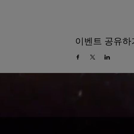
이벤트 공유하