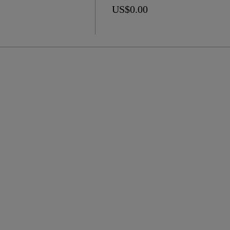
US$0.00