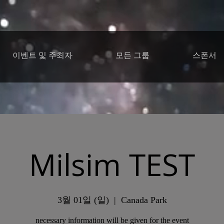
이벤트 및 주최자
모든 그룹
스폰서
Milsim TEST
3월 01일 (일)
  |  
Canada Park
necessary information will be given for the event