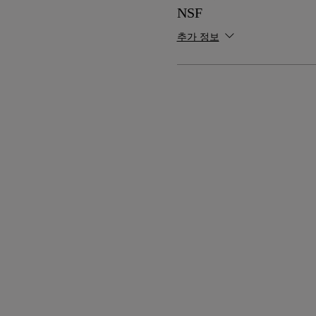
NSF
추가 정보